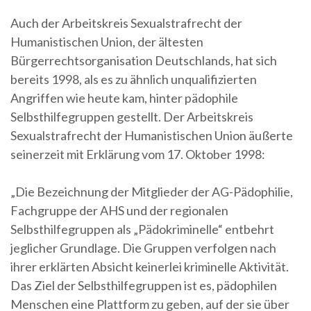
Auch der Arbeitskreis Sexualstrafrecht der
Humanistischen Union, der ältesten
Bürgerrechtsorganisation Deutschlands, hat sich
bereits 1998, als es zu ähnlich unqualifizierten
Angriffen wie heute kam, hinter pädophile
Selbsthilfegruppen gestellt. Der Arbeitskreis
Sexualstrafrecht der Humanistischen Union äußerte
seinerzeit mit Erklärung vom 17. Oktober 1998:
„Die Bezeichnung der Mitglieder der AG-Pädophilie,
Fachgruppe der AHS und der regionalen
Selbsthilfegruppen als „Pädokriminelle“ entbehrt
jeglicher Grundlage. Die Gruppen verfolgen nach
ihrer erklärten Absicht keinerlei kriminelle Aktivität.
Das Ziel der Selbsthilfegruppen ist es, pädophilen
Menschen eine Plattform zu geben, auf der sie über