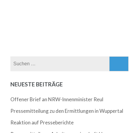
Suchen
nach:
NEUESTE BEITRÄGE
Offener Brief an NRW-Innenminister Reul
Pressemitteilung zu den Ermittlungen in Wuppertal
Reaktion auf Presseberichte