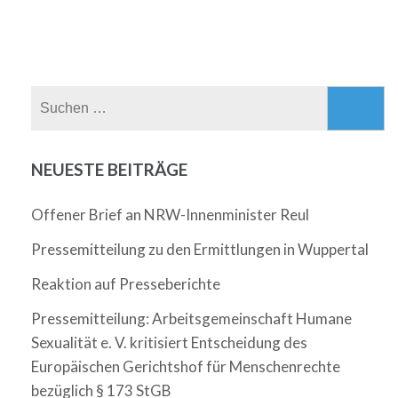
Suchen
nach:
NEUESTE BEITRÄGE
Offener Brief an NRW-Innenminister Reul
Pressemitteilung zu den Ermittlungen in Wuppertal
Reaktion auf Presseberichte
Pressemitteilung: Arbeitsgemeinschaft Humane
Sexualität e. V. kritisiert Entscheidung des
Europäischen Gerichtshof für Menschenrechte
bezüglich § 173 StGB